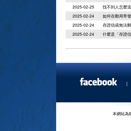
2025-02-25
找不到人怎麼
2025-02-24
如何在郵局寄
2025-02-24
存證信函無法
2025-02-24
什麼是「存證
|
本網站為