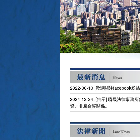
2022-06-10 歡迎關注facebo
2024-12-24 [告示] 聯晟法
資、非屬合夥關係。