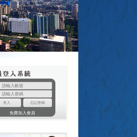
登入
忘記密碼
免費加入會員