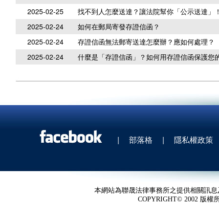
2025-02-25
找不到人怎麼送達？讓法院幫你「公示送達」
2025-02-24
如何在郵局寄發存證信函？
2025-02-24
存證信函無法郵寄送達怎麼辦？應如何處理？
2025-02-24
什麼是「存證信函」？如何用存證信函保護您
|
部落格
|
隱私權政策
本網站為聯晟法律事務所之提供相關訊息
COPYRIGHT© 2002