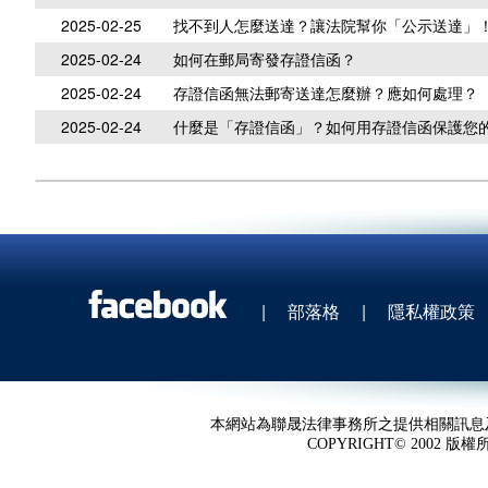
2025-02-25
找不到人怎麼送達？讓法院幫你「公示送達」
2025-02-24
如何在郵局寄發存證信函？
2025-02-24
存證信函無法郵寄送達怎麼辦？應如何處理？
2025-02-24
什麼是「存證信函」？如何用存證信函保護您
|
部落格
|
隱私權政策
本網站為聯晟法律事務所之提供相關訊息
COPYRIGHT© 2002