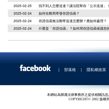
2025-02-25
找不到人怎麼送達？讓法院幫你「公示送達」
2025-02-24
如何在郵局寄發存證信函？
2025-02-24
存證信函無法郵寄送達怎麼辦？應如何處理？
2025-02-24
什麼是「存證信函」？如何用存證信函保護您
|
部落格
|
隱私權政策
本網站為聯晟法律事務所之提供相關訊息
COPYRIGHT© 2002