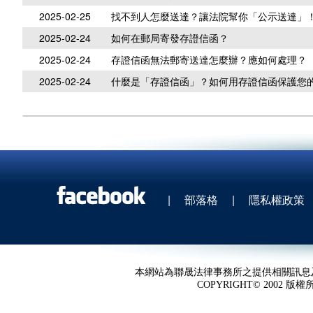
2025-02-25
找不到人怎麼送達？讓法院幫你「公示送達」
2025-02-24
如何在郵局寄發存證信函？
2025-02-24
存證信函無法郵寄送達怎麼辦？應如何處理？
2025-02-24
什麼是「存證信函」？如何用存證信函保護您
|
部落格
|
隱私權政策
本網站為聯晟法律事務所之提供相關訊息
COPYRIGHT© 2002