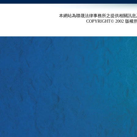
本網站為聯晟法律事務所之提供相關訊息
COPYRIGHT© 2002