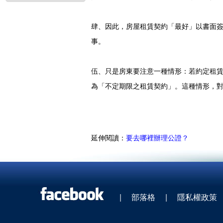
肆、因此，房屋租賃契約「最好」以書面
事。
伍、只是房東要注意一種情形：若約定租
為「不定期限之租賃契約」。這種情形，
延伸閱讀：
要去哪裡辦理公證？
|
部落格
|
隱私權政策