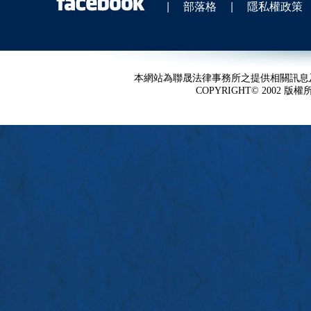
|
部落格
|
隱私權政策
本網站為聯晟法律事務所之提供相關訊息
COPYRIGHT© 2002