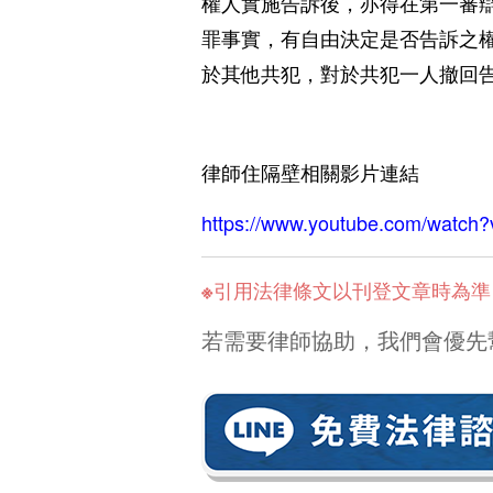
權人實施告訴後，亦得在第一審
罪事實，
有自由決定是否告訴之
於其他共犯，對於共犯一人撤回
相關影片連結
律師住隔壁
https://www.youtube.com/wat
※引用法律條文以刊登文章時為
若需要律師協助，我們會優先