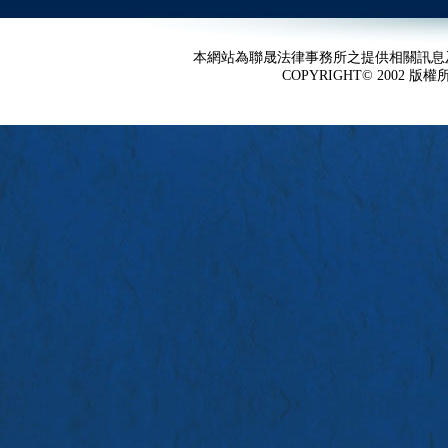
本網站為聯晟法律事務所之提供相關訊息
COPYRIGHT© 2002