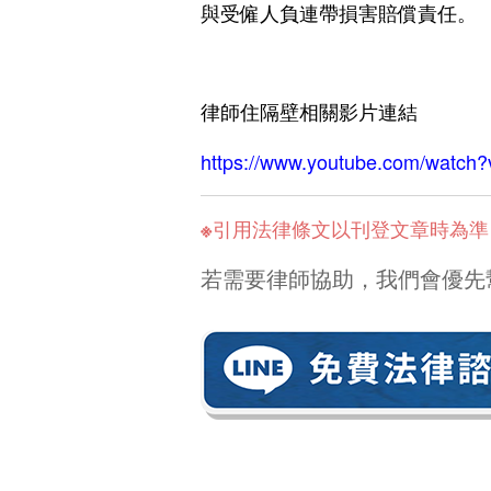
與受僱人負連帶損害賠償責任。
相關影片連結
律師住隔壁
https://www.youtube.com/wat
※引用法律條文以刊登文章時為
若需要律師協助，我們會優先