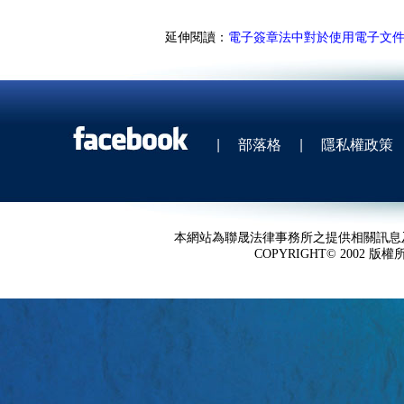
延伸閱讀：
電子簽章法中對於使用電子文
|
部落格
|
隱私權政策
本網站為聯晟法律事務所之提供相關訊息
COPYRIGHT© 2002