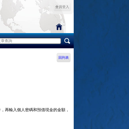
會員登入
回列表
信用卡，再輸入個人密碼和預借現金的金額，