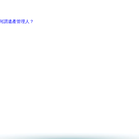
何謂遺產管理人？