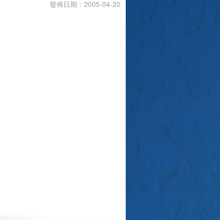
發佈日期：2005-04-20