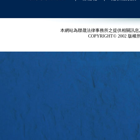
本網站為聯晟法律事務所之提供相關訊息
COPYRIGHT© 2002