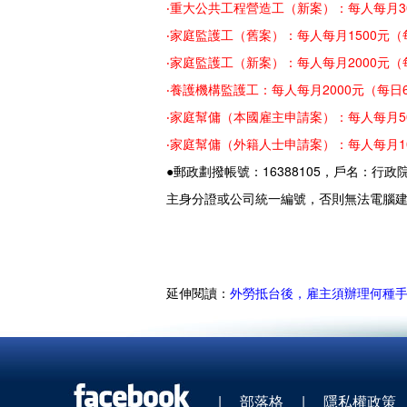
‧重大公共工程營造工（新案）：每人每月30
‧家庭監護工（舊案）：每人每月1500元（
‧家庭監護工（新案）：每人每月2000元（
‧養護機構監護工：每人每月2000元（每日
‧家庭幫傭（本國雇主申請案）：每人每月50
‧家庭幫傭（外籍人士申請案）：每人每月10
●郵政劃撥帳號：16388105，戶名：
主身分證或公司統一編號，否則無法電腦
延伸閱讀：
外勞抵台後，雇主須辦理何種
|
部落格
|
隱私權政策