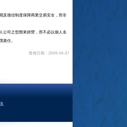
開及徵信制度保障商業交易安全，而非
人公司之型態來經營，而不必以個人名
償責任。
發佈日期：2005-04-21
訊