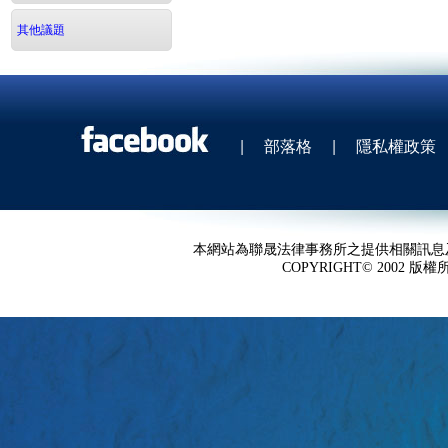
其他議題
|
部落格
|
隱私權政策
本網站為聯晟法律事務所之提供相關訊息
COPYRIGHT© 2002