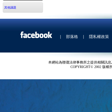
其他議題
|
部落格
|
隱私權政策
本網站為聯晟法律事務所之提供相關訊息
COPYRIGHT© 2002