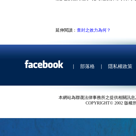
延伸閱讀：
查封之效力為何？
|
部落格
|
隱私權政策
本網站為聯晟法律事務所之提供相關訊息
COPYRIGHT© 2002