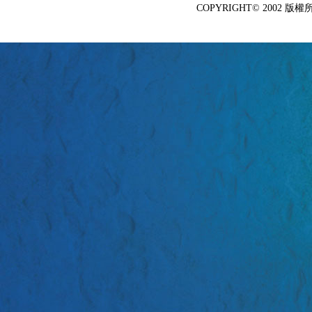
COPYRIGHT© 2002