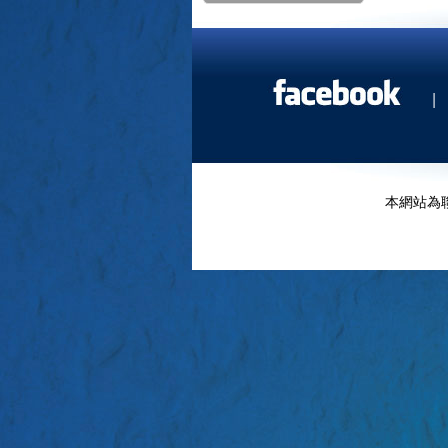
|
本網站為