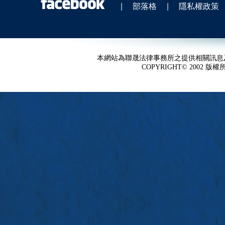
|
部落格
|
隱私權政策
本網站為聯晟法律事務所之提供相關訊息
COPYRIGHT© 2002