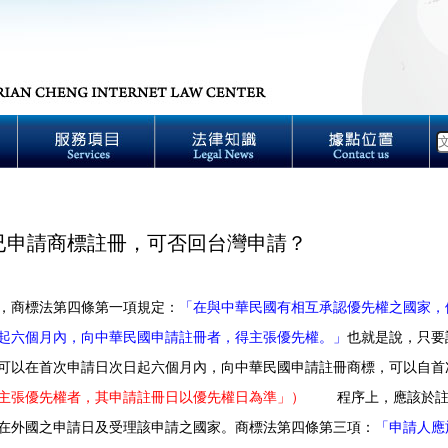
已申請商標註冊，可否回台灣申請？
，商標法第四條第一項規定：
「在與中華民國有相互承認優先權之國家，
起六個月內，向中華民國申請註冊者，得主張優先權。」
也就是說，只要
可以在首次申請日次日起六個月內，向中華民國申請註冊商標，可以自首
主張優先權者，其申請註冊日以優先權日為準」）
程序上，應該於註冊
在外國之申請日及受理該申請之國家。商標法第四條第三項：
「申請人應