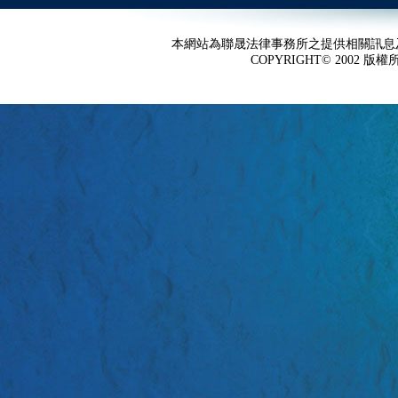
本網站為聯晟法律事務所之提供相關訊息
COPYRIGHT© 2002