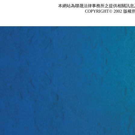
本網站為聯晟法律事務所之提供相關訊息
COPYRIGHT© 2002