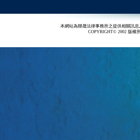
本網站為聯晟法律事務所之提供相關訊息
COPYRIGHT© 2002