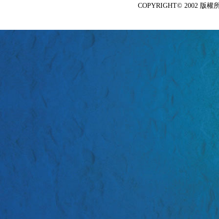
COPYRIGHT© 2002