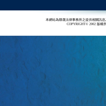
本網站為聯晟法律事務所之提供相關訊息
COPYRIGHT© 2002