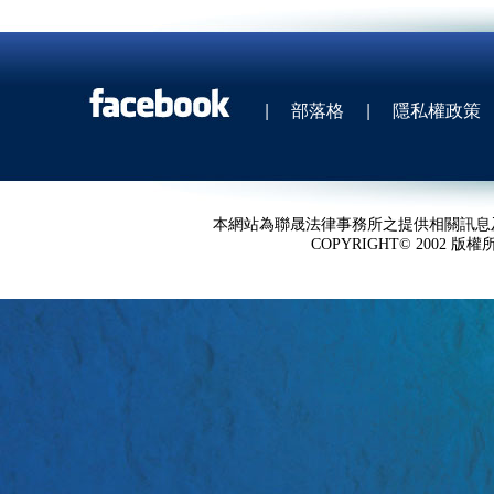
|
部落格
|
隱私權政策
本網站為聯晟法律事務所之提供相關訊息
COPYRIGHT© 2002