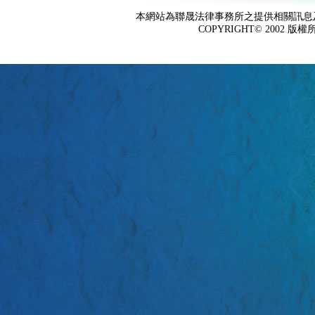
本網站為聯晟法律事務所之提供相關訊息
COPYRIGHT© 2002