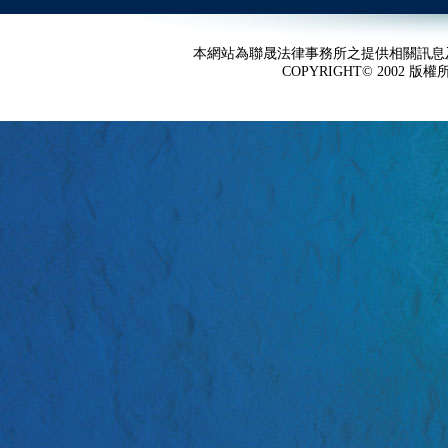
本網站為聯晟法律事務所之提供相關訊息
COPYRIGHT© 2002