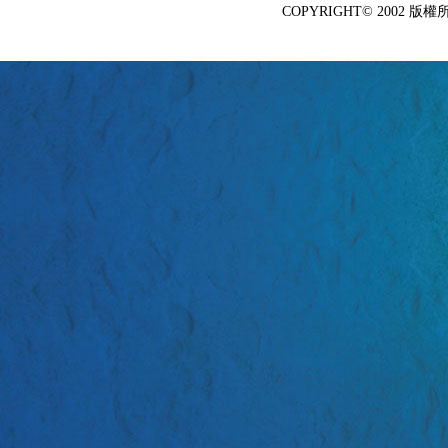
COPYRIGHT© 2002