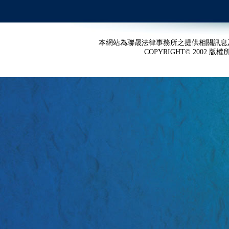
本網站為聯晟法律事務所之提供相關訊息
COPYRIGHT© 2002