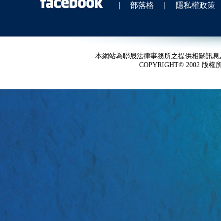
|
部落格
|
隱私權政策
本網站為聯晟法律事務所之提供相關訊息
COPYRIGHT© 2002