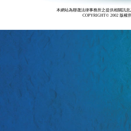
本網站為聯晟法律事務所之提供相關訊息
COPYRIGHT© 2002