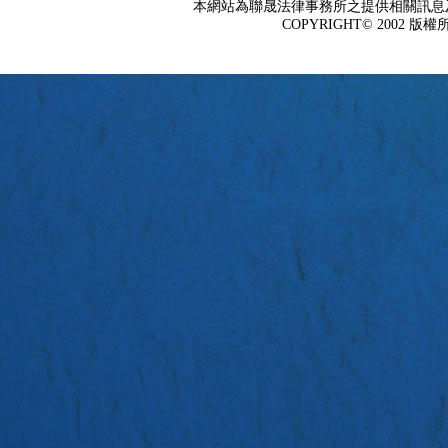
本網站為聯晟法律事務所之提供相關訊息
COPYRIGHT© 2002