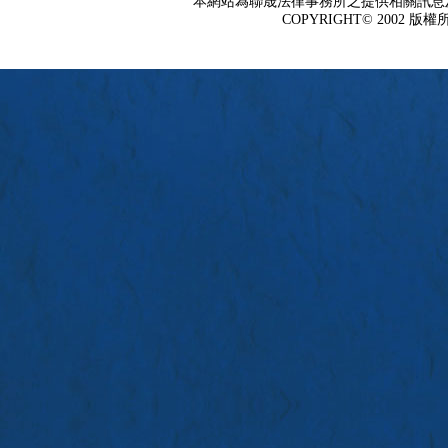
本網站為聯晟法律事務所之提供相關訊息
COPYRIGHT© 2002