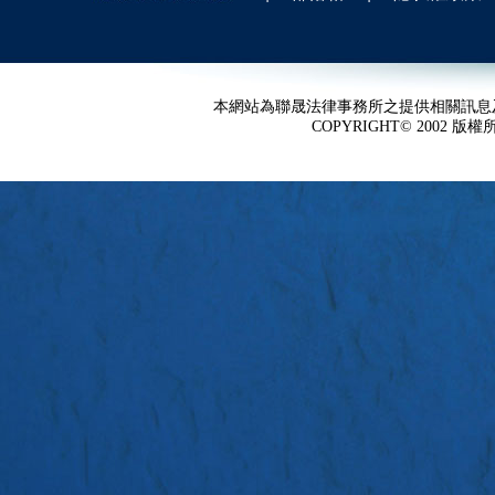
本網站為聯晟法律事務所之提供相關訊息
COPYRIGHT© 2002