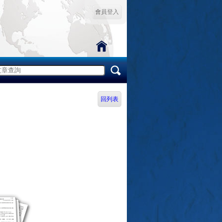
會員登入
回列表