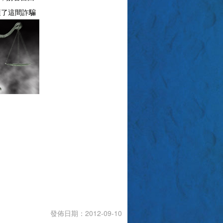
獲了這間詐騙
發佈日期：2012-09-10