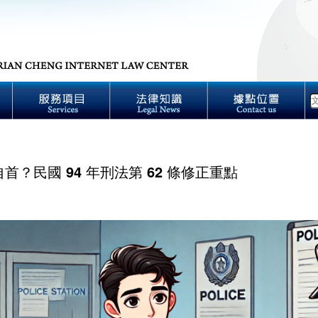
首？民國 94 年刑法第 62 條修正重點