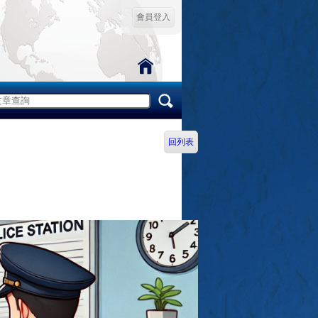
會員登入
回列表