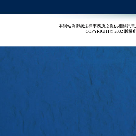
本網站為聯晟法律事務所之提供相關訊息
COPYRIGHT© 2002