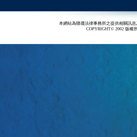
本網站為聯晟法律事務所之提供相關訊息
COPYRIGHT© 2002