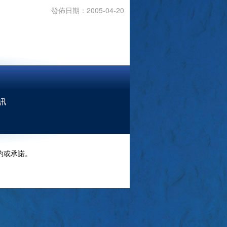
發佈日期：2005-04-20
訊
約或承諾。