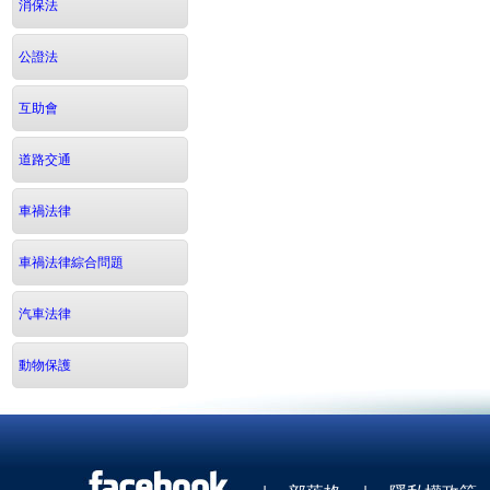
消保法
公證法
互助會
道路交通
車禍法律
車禍法律綜合問題
汽車法律
動物保護