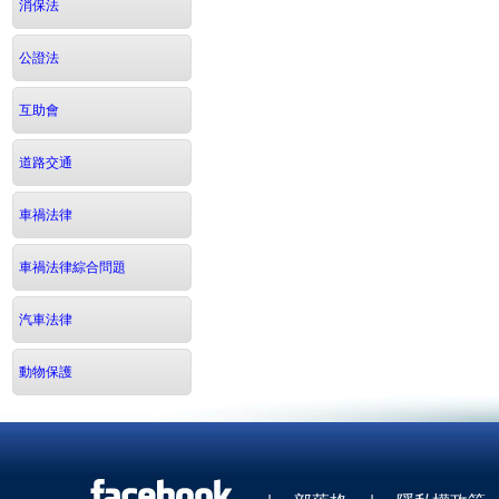
消保法
公證法
互助會
道路交通
車禍法律
車禍法律綜合問題
汽車法律
動物保護