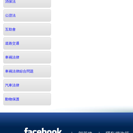
消保法
公證法
互助會
道路交通
車禍法律
車禍法律綜合問題
汽車法律
動物保護