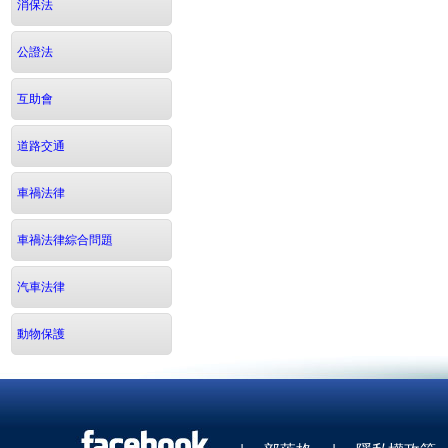
消保法
公證法
互助會
道路交通
車禍法律
車禍法律綜合問題
汽車法律
動物保護