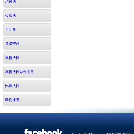
消保法
公證法
互助會
道路交通
車禍法律
車禍法律綜合問題
汽車法律
動物保護