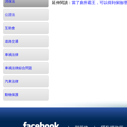
消保法
延伸閱讀：
當了廁所霸王，可以得到保險
公證法
互助會
道路交通
車禍法律
車禍法律綜合問題
汽車法律
動物保護