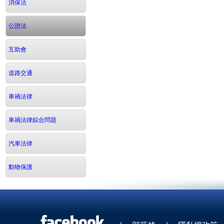
消保法
公證法
互助會
道路交通
車禍法律
車禍法律綜合問題
汽車法律
動物保護