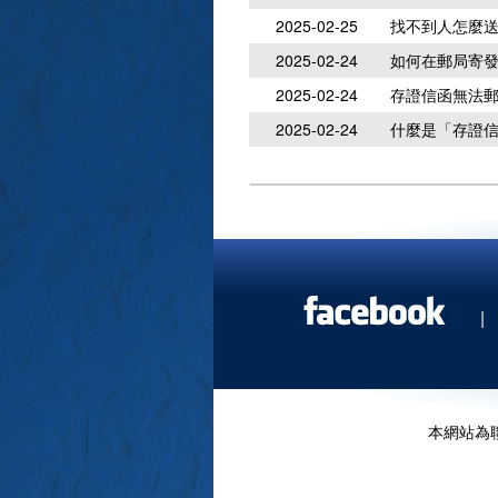
2025-02-25
找不到人怎麼
2025-02-24
如何在郵局寄
2025-02-24
存證信函無法
2025-02-24
什麼是「存證
|
本網站為