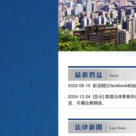
2022-06-10 歡迎關注facebo
2024-12-24 [告示] 聯晟法
資、非屬合夥關係。