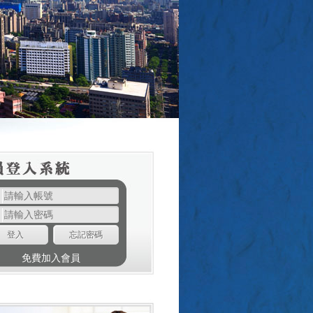
登入
忘記密碼
免費加入會員