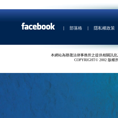
|
部落格
|
隱私權政策
本網站為聯晟法律事務所之提供相關訊息
COPYRIGHT© 2002